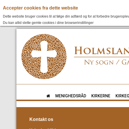
Accepter cookies fra dette website
Dette website bruger cookies til at følge din adfærd og for at forbedre brugeroplev
Du kan altid slette gemte cookies i dine browserinstillinger
MENIGHEDSRÅD
KIRKERNE
KIRKE
Kontakt os