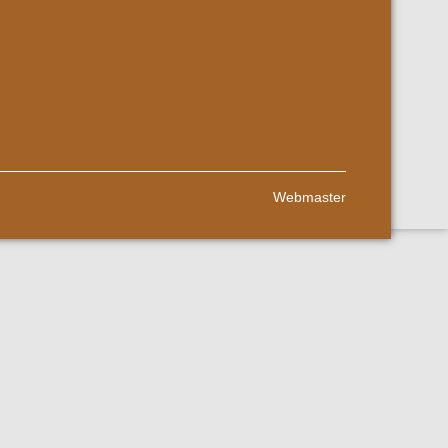
Webmaster